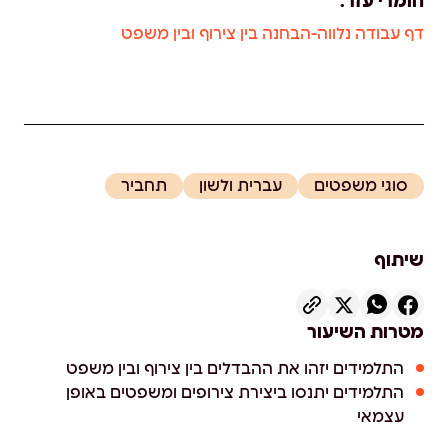
חומרי עזר:
דף עבודה נלווה-הבחנה בין צירוף ובין משפט
סוגי משפטים
עברית ולשון
תחביר
שיתוף
מטרות השיעור
התלמידים יזהו את ההבדלים בין צירוף ובין משפט
התלמידים יתנסו ביצירת צירופים ומשפטים באופן
עצמאי