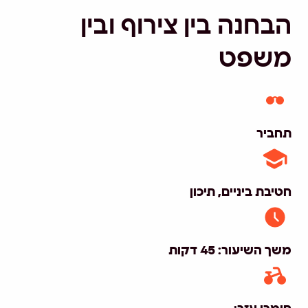
הבחנה בין צירוף ובין
משפט
תחביר
חטיבת ביניים, תיכון
משך השיעור: 45 דקות