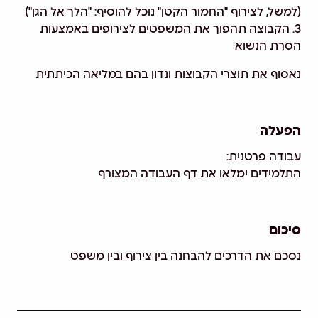
(למשל, לצירוף "החמור הקטן" נוכל להוסיף: "הלך אל הגן")
3. הקבוצה תהפוך את המשפטים לצירופים באמצעות
הסרת הנשוא
נאסוף את תוצרי הקבוצות ונדון בהם במליאה הכיתתית
הפעלה
עבודה פרטנית:
התלמידים ימלאו את דף העבודה המצורף
סיכום
נסכם את הדרכים להבחנה בין צירוף ובין משפט