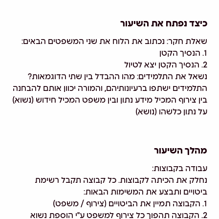
כיצד נפתח את השיעור
שאלת חקר: נכתוב את הלוח את שני המשפטים הבאים:
1. הנסיך הקטן
2. הנסיך הקטן יצא לטיול
נשאל את התלמידים: מהו ההבדל בין שתי הדוגמאות?
התלמידים ישתפו ברעיונותיהם, והמורה יכוון אותם להבחנה
בין צירוף המכיל מידע נתון ובין משפט המכיל חידוש (נשוא)
על נתון כלשהו (נושא)
מהלך השיעור
עבודה בקבוצות:
נחלק את הכיתה לקבוצות. כל קבוצה תקבל רשימת
ביטויים ותבצע את המשימות הבאות:
1. הקבוצה תמיין את הביטויים (צירוף / משפט)
2. הקבוצה תהפוך כל צירוף למשפט ע"י הוספת נשוא