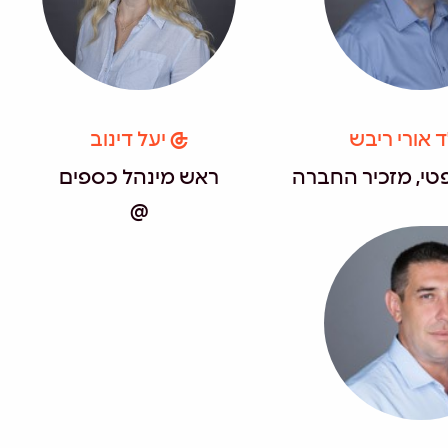
ד אורי ריבש
יעל דינוב
טי, מזכיר החברה
ראש מינהל כספים
@