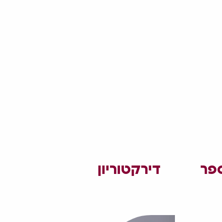
ספר
דירקטוריון