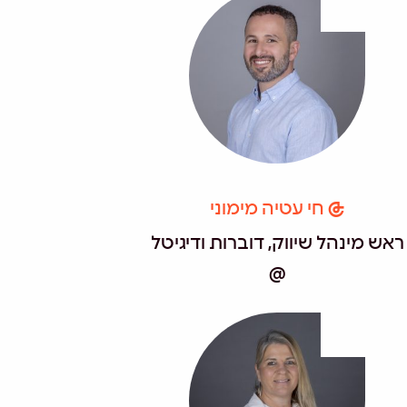
חי עטיה מימוני
ראש מינהל שיווק, דוברות ודיגיטל
@