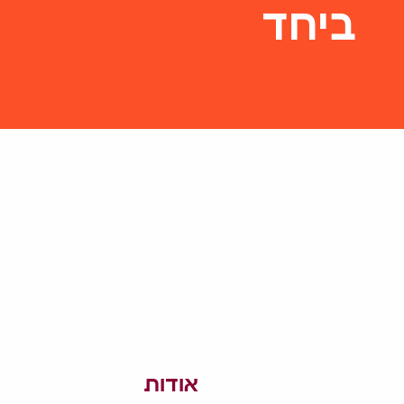
ביחד
אודות