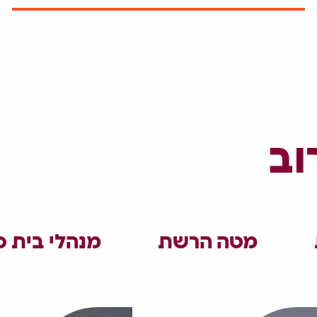
וב
מטה הרשת
מנהלי בית 