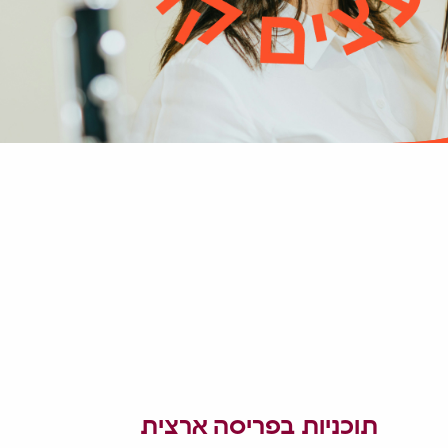
תוכניות בפריסה ארצית