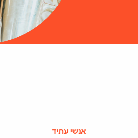
אנשי עתיד