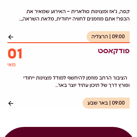
קפה, ג'אז ומצוינות סולארית – האירוע שמאיר את
הכפר! אתם מוזמנים לחוויה ייחודית, מלאת השראה,...
09:00
הרצליה
01
פודקאסט
מאי
הציבור הרחב מוזמן להיחשף למודל מצוינות ייחודי
ופורץ דרך של תיכון עתיד יוצר באר...
09:00
באר שבע