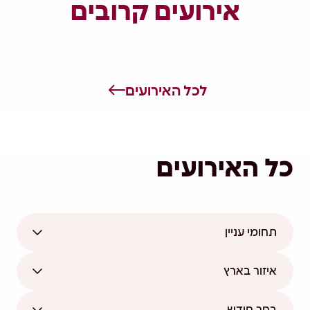
אירועים קרובים
לכל האירועים
כל האירועים