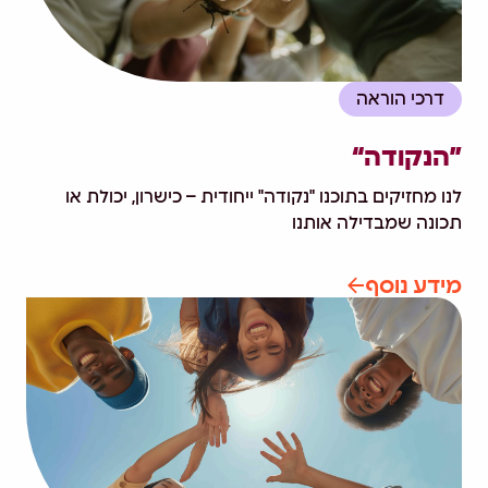
דרכי הוראה
”הנקודה“
לנו מחזיקים בתוכנו "נקודה" ייחודית – כישרון, יכולת או
תכונה שמבדילה אותנו
מידע נוסף