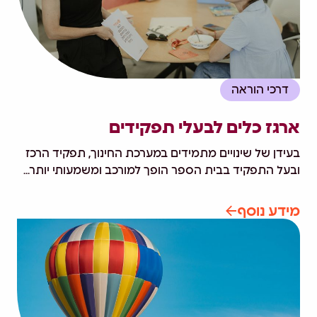
דרכי הוראה
ארגז כלים לבעלי תפקידים
בעידן של שינויים מתמידים במערכת החינוך, תפקיד הרכז
ובעל התפקיד בבית הספר הופך למורכב ומשמעותי יותר...
מידע נוסף