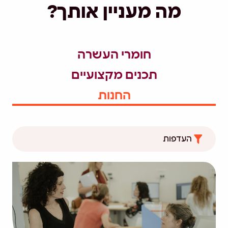
מה מעניין אותך?
חומרי העשרה
תכנים מקצועיים
החנות
העדפות