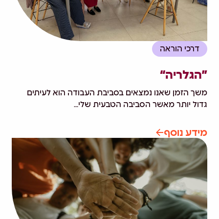
דרכי הוראה
”הגלריה“
משך הזמן שאנו נמצאים בסביבת העבודה הוא לעיתים
גדול יותר מאשר הסביבה הטבעית שלי...
מידע נוסף