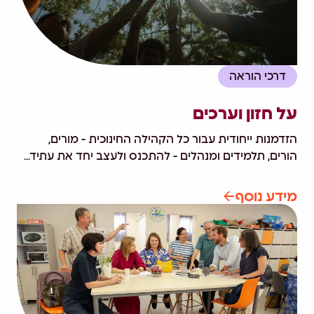
דרכי הוראה
על חזון וערכים
הזדמנות ייחודית עבור כל הקהילה החינוכית - מורים,
הורים, תלמידים ומנהלים - להתכנס ולעצב יחד את עתיד...
מידע נוסף