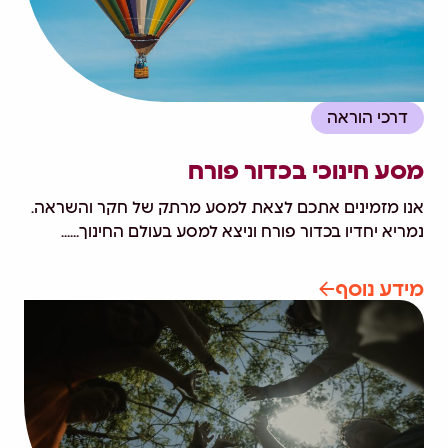
דרכי הוראה
מסע חינוכי בכדור פורח
אנו מזמינים אתכם לצאת למסע מרתק של חקר והשראה.
נמריא יחדיו בכדור פורח וניצא למסע בעולם החינוך......
מידע נוסף