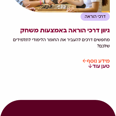
דרכי הוראה
גיוון דרכי הוראה באמצעות משחק
מחפשים דרכים להעביר את החומר הלימודי לתלמידים
שלכם?
מידע נוסף
טען עוד