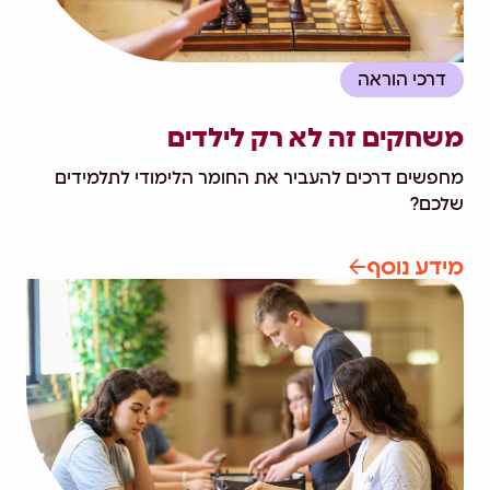
דרכי הוראה
משחקים זה לא רק לילדים
מחפשים דרכים להעביר את החומר הלימודי לתלמידים
שלכם?
מידע נוסף