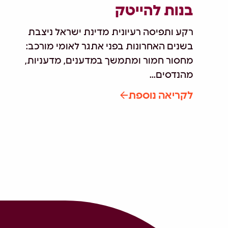
בנות להייטק
רקע ותפיסה רעיונית מדינת ישראל ניצבת
בשנים האחרונות בפני אתגר לאומי מורכב:
מחסור חמור ומתמשך במדענים, מדעניות,
מהנדסים...
לקריאה נוספת