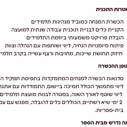
טרות התכנית
הכשרת המנחה כמוביל מנהיגות תלמידים
הקניית כלים לבניית תוכנית עבודה שנתית למועצה
הובלת פרויקט משמעותי ביוזמת התלמידים
פיתוח מיומנויות הנחיה, ליווי ושותפות עם הנהלה וצוות
חיזוק תחושת שייכות, מחויבות ורצף עשייה בקרב תלמי
ופן ההכשרה
סדנאות הכשרה למנחים המתמקדות בתפיסת תפקיד המנ
ליווי מתמשך הכולל תמיכה ביישום, התמודדות עם אתגר
ליווי שוטף לאורך השנה, במטרה לבנות מועצת תלמידי
2 ימי שיא רשתיים, הכוללים כלים להובלה, מפגש עם עמ
בית-ספריות.
ה נדרש מבית הספר