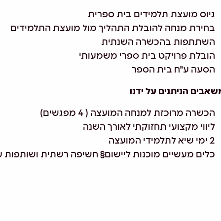
גיוס מועצת תלמידים בית ספרית
בחירת מנחה להובלת התהליך מול מועצת התלמידים
השתתפות בהכשרה השנתית
הובלת פרויקט בית ספרי משמעותי
הסעה ע"ח בית הספר
שאבים הניתנים על ידנו
הכשרה מרוכזת למנחה המועצה ( 4 מפגשים)
ליווי מקצועי תחזוקתי לאורך השנה
2 ימי שיא לתלמידי המועצה
כלים מעשיים מוכנות ליישום§ חשיפה רשתית ושותפות ע