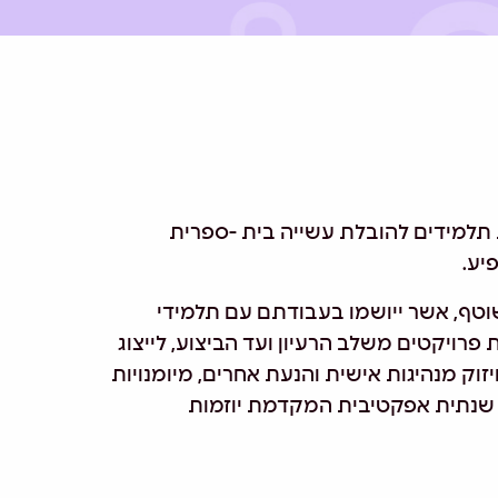
 תלמידים להובלת עשייה בית -ספרית
יע.
וטף, אשר ייושמו בעבודתם עם תלמידי
פרויקטים משלב הרעיון ועד הביצוע, לייצוג
זוק מנהיגות אישית והנעת אחרים, מיומנויות
ה שנתית אפקטיבית המקדמת יוזמות