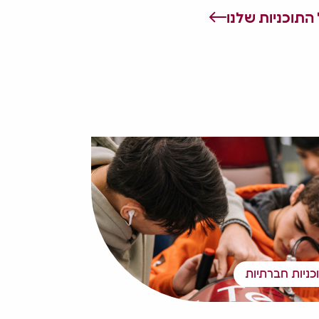
התוכניות שלנו
כניות חברתיות