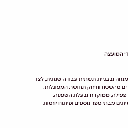
די המועצה
חה ובבניית תשתית עבודה שנתית, לצד
ים מהשטח וחיזוק תחושת המסוגלות.
ם פעילה, ממוקדת ובעלת השפעה.
יתים מבתי ספר נוספים ופיתוח יוזמות