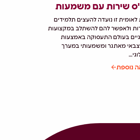
ס שירות עם משמעות
 לאומית זו נועדה להעצים תלמידים
ות ולאפשר להם להשתלב במקצועות
גיים בעולם התעסוקה באמצעות
צבאי מאתגר ומשמעותי במערך
י...
ה נוספת