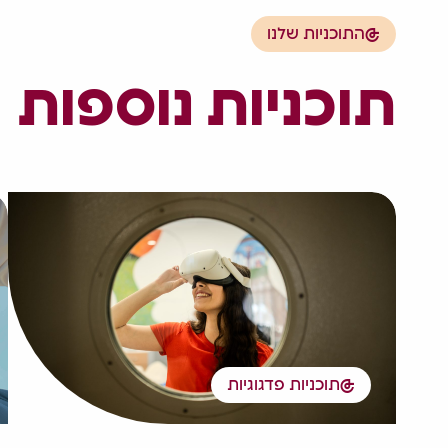
התוכניות שלנו
תוכניות נוספות
תוכניות פדגוגיות