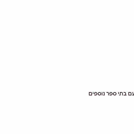
ם בתי ספר נוספים