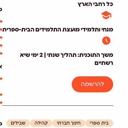
כל רחבי הארץ
מ
מנחי ותלמידי מועצת התלמידים הבית-ספרית
משך התוכנית: תהליך שנתי | 2 ימי שיא
רשתיים
א
להרשמה
בית ספרי
חינוך חברתי
קהילה
שבילים
מ