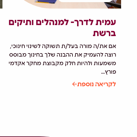
עמית לדרך- למנהלים ותיקים
ברשת
אם את/ה מורה בעל/ת תשוקה לשינוי חינוכי,
רוצה להעמיק את ההבנה שלך בחינוך מבוסס
משמעות ולהיות חלק מקבוצת מחקר אקדמי
פורץ...
לקריאה נוספת