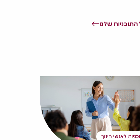
התוכניות שלנו
כניות לאנשי חינוך