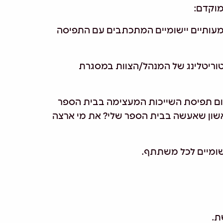
מוקדם:
עותיים יישומיים המתכתבים עם התפיסה
סטוריטלינג של המנהל/הצוות במסגרת
יישום תפיסת השייכות המעצימה בבית הספר
ון שאעשה בבית הספר שלי? את מי ארצה
ישומיים לכל משתתף.
ת
.