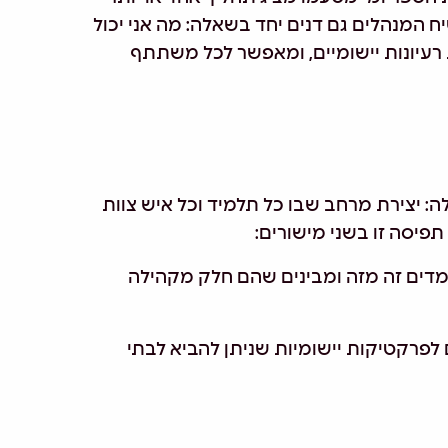
המנהלים גם דנים יחד בשאלה: מה אני יכול
רעיונות יישומיים, ומאפשר לכל משתתף
 יצירת מרחב שבו כל תלמיד וכל איש צוות
פיסה זו בשני מישורים:
מדים זה מזה ומבינים שהם חלק מקהילה
פרקטיקות יישומיות שניתן להביא לבתי