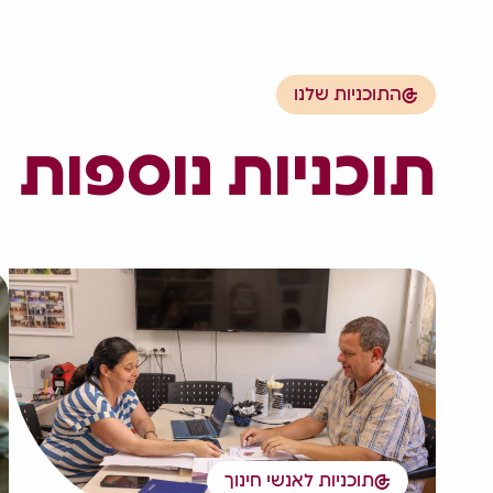
התוכניות שלנו
תוכניות נוספות
תוכניות לאנשי חינוך