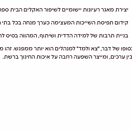
יצירת מאגר רעיונות יישומיים לשיפור האקלים הבית ספר
קידום תפיסת השייכות המעצימה כערך מנחה בכל בתי 
בניית תרבות של למידה הדדית ושיתוף, המהווה בסיס
סופו של דבר, "צא ולמד" למנהלים הוא יותר ממפגש
.
זהו מ
בין ערכים, ומייצר השפעה רחבה על איכות החינוך ברשת
.