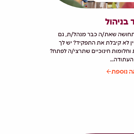
 בניהול
תחושה שאת/ה כבר מנהל/ת, גם
ן לא קיבלת את התפקיד? יש לך
ת וחלומות חינוכיים שתרצי/ה לפתח?
העתודה...
ה נוספת