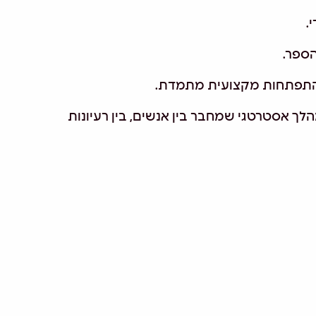
י
.
הספר
.
 להתפתחות מקצועית מתמדת
.
הלך אסטרטגי שמחבר בין אנשים, בין רעיונות