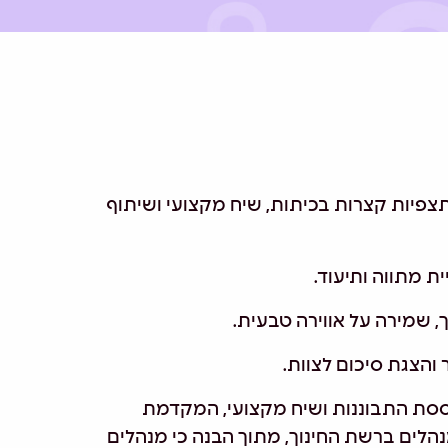
תצפיות קצרות בכיתות, שיח מקצועי ושיתוף
ת מתווה ותיעוד.
 והצגת סיכום לצוות.
בוססת התבוננות ושיח מקצועי, המקדמת
נהלים ברשת החינוך, מתוך הבנה כי מנהלים