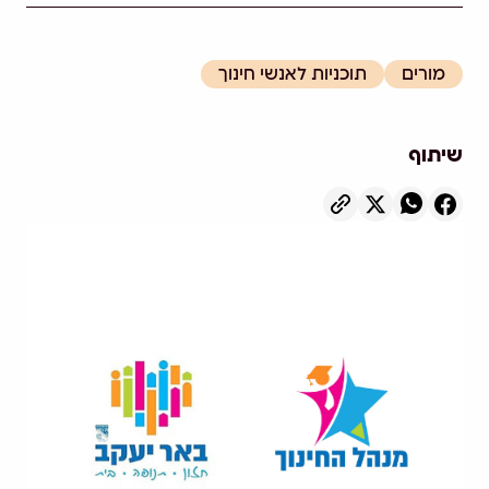
מורים
תוכניות לאנשי חינוך
שיתוף