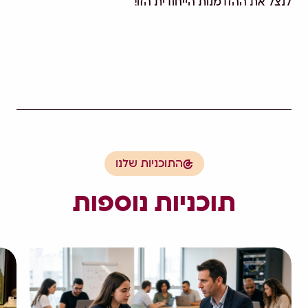
לנצל את ההזדמנות הייחודית הזו!
התוכניות שלנו
תוכניות נוספות