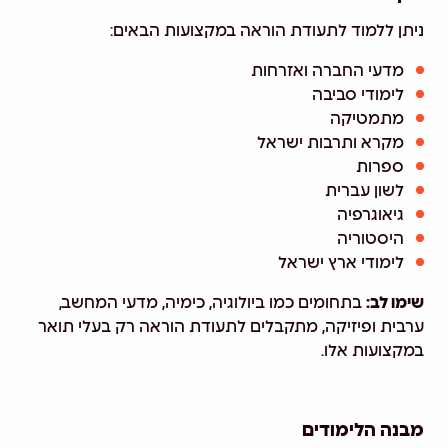
ניתן ללמוד לתעודת הוראה במקצועות הבאים:
מדעי החברה ואזרחות
לימודי סביבה
מתמטיקה
מקרא ותרבות ישראל
ספרות
לשון עברית
גיאוגרפיה
היסטוריה
לימודי ארץ ישראל
שימו לב:
בתחומים כמו ביולוגיה, כימיה, מדעי המחשב,
ערבית ופיזיקה, מתקבלים לתעודת הוראה רק בעלי תואר
במקצועות אלו.
מבנה הלימודים