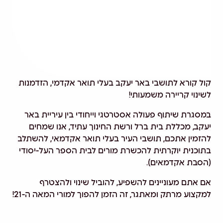
קול קורא לתושבי באר יעקב בעלי תואר אקדמי, הזדמנות
לשינוי קריירה משמעותי!
במסגרת שיתוף פעולה אסטרטגי וייחודי בין עיריית באר
יעקב, מכללת בית ברל ורשת החינוך עתיד, אנו שמחים
להזמין אתכם, תושבי העיר בעלי תואר אקדמאי, להשתלב
בתוכנית יוקרתית להכשרת מורים לבית הספר העל-יסודי
(הסבת אקדמאים).
אם אתם מעוניינים להשפיע, להוביל שינוי ולהצטרף
למקצוע מרתק ומאתגר, זה הזמן להפוך למורי המאה ה-21!