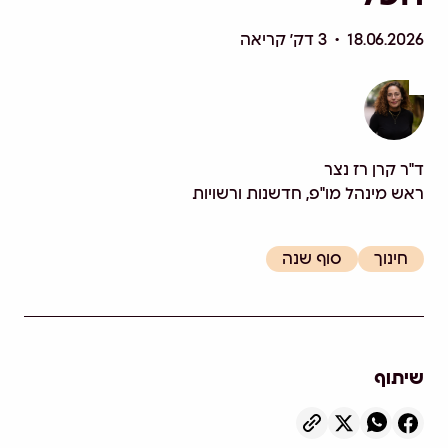
18.06.2026 • 3 דק׳ קריאה
ד"ר קרן רז נצר
ראש מינהל מו"פ, חדשנות ורשויות
חינוך
סוף שנה
שיתוף