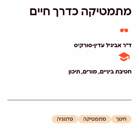
מתמטיקה כדרך חיים
ד"ר אביגיל עדין-סורקיס
חטיבת ביניים, מורים, תיכון
חינוך
מתמטיקה
פדגוגיה