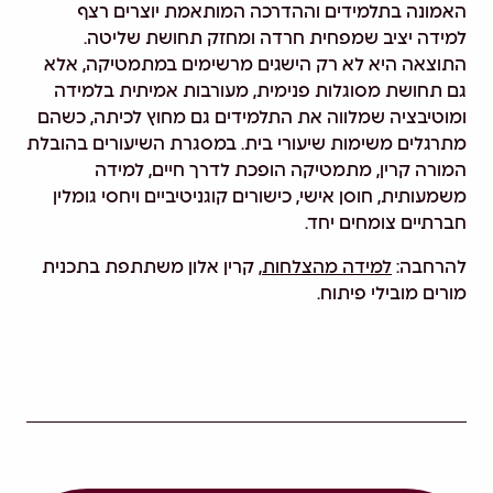
האמונה בתלמידים וההדרכה המותאמת יוצרים רצף
למידה יציב שמפחית חרדה ומחזק תחושת שליטה.
התוצאה היא לא רק הישגים מרשימים במתמטיקה, אלא
גם תחושת מסוגלות פנימית, מעורבות אמיתית בלמידה
ומוטיבציה שמלווה את התלמידים גם מחוץ לכיתה, כשהם
מתרגלים משימות שיעורי בית. במסגרת השיעורים בהובלת
המורה קרין, מתמטיקה הופכת לדרך חיים, למידה
משמעותית, חוסן אישי, כישורים קוגניטיביים ויחסי גומלין
חברתיים צומחים יחד.
להרחבה:
למידה מהצלחות
, קרין אלון משתתפת בתכנית
מורים מובילי פיתוח.