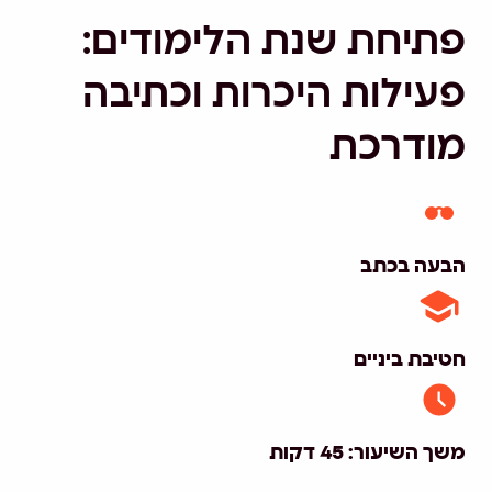
פתיחת שנת הלימודים:
פעילות היכרות וכתיבה
מודרכת
הבעה בכתב
חטיבת ביניים
משך השיעור: 45 דקות