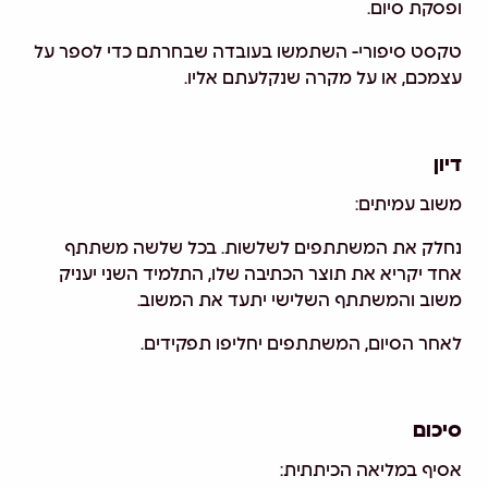
ופסקת סיום.
טקסט סיפורי- השתמשו בעובדה שבחרתם כדי לספר על
עצמכם, או על מקרה שנקלעתם אליו.
דיון
משוב עמיתים:
נחלק את המשתתפים לשלשות. בכל שלשה משתתף
אחד יקריא את תוצר הכתיבה שלו, התלמיד השני יעניק
משוב והמשתתף השלישי יתעד את המשוב.
לאחר הסיום, המשתתפים יחליפו תפקידים.
סיכום
אסיף במליאה הכיתתית: