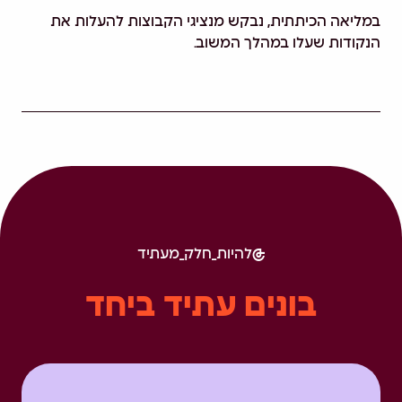
במליאה הכיתתית, נבקש מנציגי הקבוצות להעלות את
הנקודות שעלו במהלך המשוב.
להיות_חלק_מעתיד
בונים עתיד ביחד