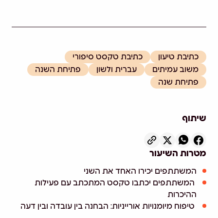
כתיבת טיעון
כתיבת טקסט סיפורי
משוב עמיתים
עברית ולשון
פתיחת השנה
פתיחת שנה
שיתוף
מטרות השיעור
המשתתפים יכירו האחד את השני
המשתתפים יכתבו טקסט המתכתב עם פעילות
ההיכרות
טיפוח מיומנויות אורייניות: הבחנה בין עובדה ובין דעה