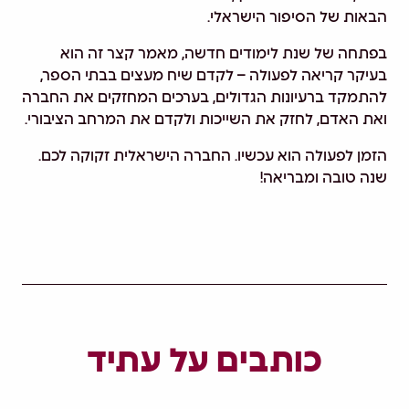
הבאות של הסיפור הישראלי.
בפתחה של שנת לימודים חדשה, מאמר קצר זה הוא
בעיקר קריאה לפעולה – לקדם שיח מעצים בבתי הספר,
להתמקד ברעיונות הגדולים, בערכים המחזקים את החברה
ואת האדם, לחזק את השייכות ולקדם את המרחב הציבורי.
הזמן לפעולה הוא עכשיו. החברה הישראלית זקוקה לכם.
שנה טובה ומבריאה!
כותבים על עתיד