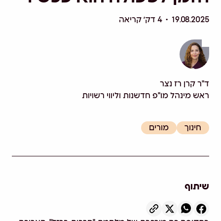
19.08.2025 • 4 דק׳ קריאה
ד"ר קרן רז נצר
ראש מינהל מו"פ חדשנות וליווי רשויות
חינוך
מורים
שיתוף