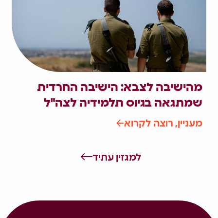
מהישיבה לצבא: הישיבה החרדית
שמתגאה בגיוס תלמידיה לצה"ל
מעניין, רוצה לקרוא
למגזין עתיד