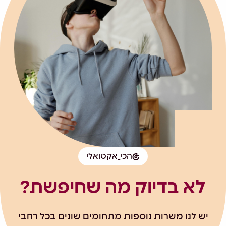
הכי_אקטואלי
לא בדיוק מה שחיפשת?
יש לנו משרות נוספות מתחומים שונים בכל רחבי