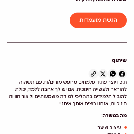
הגשת מועמדות
שיתוף
תיכון יוצר עתיד פלמחים מחפש מורים/ות עם תשוקה
להוראה ולעשייה חינוכית. אם יש לך אהבה ללמד, יכולת
להוביל תלמידים בתהליכי למידה משמעותיים וליצור חוויות
חינוכיות, אנחנו רוצים אותך איתנו!
מה במשרה:
עיצוב שיער