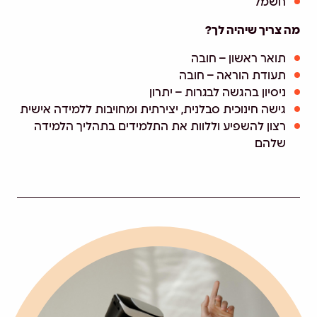
חשמל
מה צריך שיהיה לך?
תואר ראשון – חובה
תעודת הוראה – חובה
ניסיון בהגשה לבגרות – יתרון
גישה חינוכית סבלנית, יצירתית ומחויבות ללמידה אישית
רצון להשפיע וללוות את התלמידים בתהליך הלמידה
שלהם