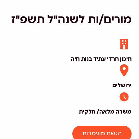
מורים/ות לשנה"ל תשפ"ז
תיכון חרדי עתיד בנות חיה
ירושלים
משרה מלאה/ חלקית
הגשת מועמדות