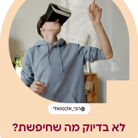
הכי_אקטואלי
לא בדיוק מה שחיפשת?