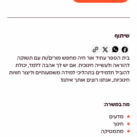
שיתוף
בית הספר עתיד אור חיה מחפש מורים/ות עם תשוקה
להוראה ולעשייה חינוכית. אם יש לך אהבה ללמד, יכולת
להוביל תלמידים בתהליכי למידה משמעותיים וליצור חוויות
חינוכיות, אנחנו רוצים אותך איתנו!
מה במשרה:
מדעים
חינוך
מתמטיקה