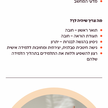
מדעי המחשב
מה צריך שיהיה לך?
תואר ראשון – חובה
תעודת הוראה – חובה
ניסיון בהגשה לבגרות – יתרון
גישה חינוכית סבלנית, יצירתית ומחויבות ללמידה אישית
רצון להשפיע וללוות את התלמידים בתהליך הלמידה
שלהם