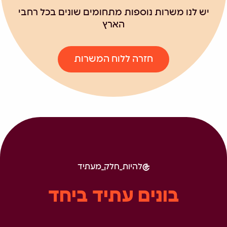
יש לנו משרות נוספות מתחומים שונים בכל רחבי
הארץ
חזרה ללוח המשרות
להיות_חלק_מעתיד
בונים עתיד ביחד