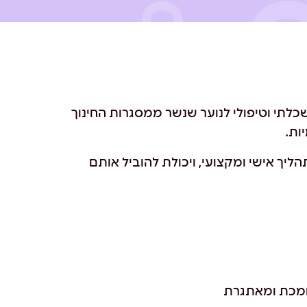
כלתי וטיפולי לנוער שנשר ממסגרות החינוך
ות.
ליך אישי ומקצועי, ויכולת להוביל אותם
תומכת ומאתגרת