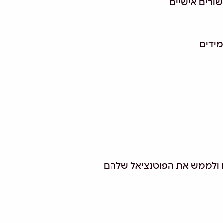
שורים אישיים
מידים
ם ולממש את הפוטנציאל שלהם