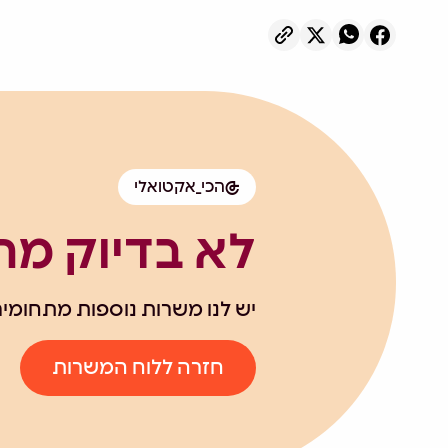
הכי_אקטואלי
לא בדיוק מ
יש לנו משרות נוספות מתחומים
חזרה ללוח המשרות