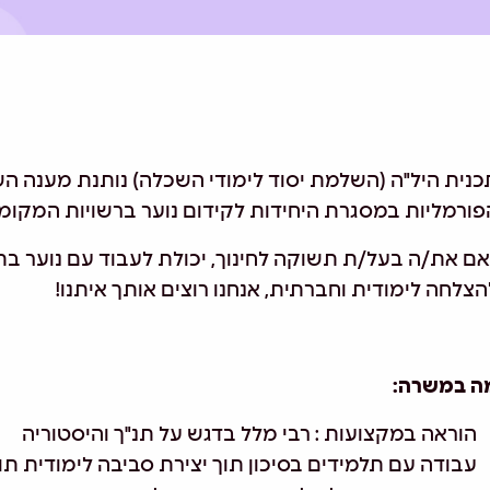
כנית היל"ה (השלמת יסוד לימודי השכלה) נותנת מענה הש
פורמליות במסגרת היחידות לקידום נוער ברשויות המקומי
 אם את/ה בעל/ת תשוקה לחינוך, יכולת לעבוד עם נוער בתה
הצלחה לימודית וחברתית, אנחנו רוצים אותך איתנו!
ה במשרה:
הוראה במקצועות : רבי מלל בדגש על תנ"ך והיסטוריה
עבודה עם תלמידים בסיכון תוך יצירת סביבה לימודית 