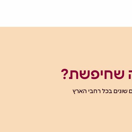
ה שחיפשת?
 שונים בכל רחבי הארץ