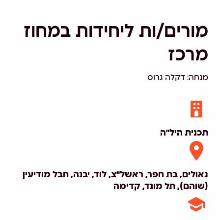
מורים/ות ליחידות במחוז
מרכז
מנחה: דקלה גרוס
תכנית היל"ה
גאולים, בת חפר, ראשל"צ, לוד, יבנה, חבל מודיעין
(שוהם), תל מונד, קדימה