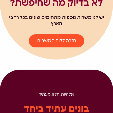
לא בדיוק מה שחיפשת?
יש לנו משרות נוספות מתחומים שונים בכל רחבי
הארץ
חזרה ללוח המשרות
להיות_חלק_מעתיד
בונים עתיד ביחד