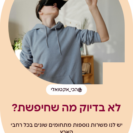
הכי_אקטואלי
לא בדיוק מה שחיפשת?
יש לנו משרות נוספות מתחומים שונים בכל רחבי
הארץ