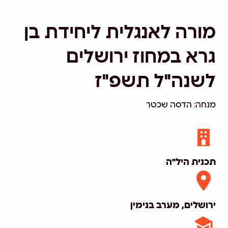
מורה לאנגלית ליחידת בן
גרא במחוז ירושלים
לשנה"ל תשפ"ז
מנחה: הדסה שכטר
תכנית היל"ה
ירושלים, מערב בנימין