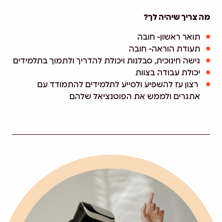
מה צריך שיהיה לך?
תואר ראשון- חובה
תעודת הוראה- חובה
גישה חינוכית, סבלנות ויכולת להדריך ולתמוך בתלמידים
יכולת עבודה בצוות
רצון עז להשפיע ולסייע לתלמידים להתמודד עם
אתגרים ולממש את הפוטנציאל שלהם