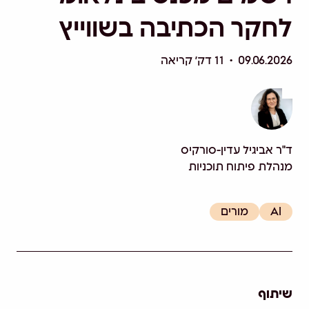
לחקר הכתיבה בשווייץ
09.06.2026 • 11 דק׳ קריאה
ד"ר אביגיל עדין-סורקיס
מנהלת פיתוח תוכניות
AI
מורים
שיתוף