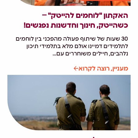
האקתון "לוחמים להייטק" –
כשהייטק, חינוך וחדשנות נפגשים!
30 שעות של שיתוף פעולה מהפכני בין לוחמים
לתלמידים דמיינו אולם מלא בתלמידי תיכון
נלהבים, חיילים משוחררים עם...
מעניין, רוצה לקרוא