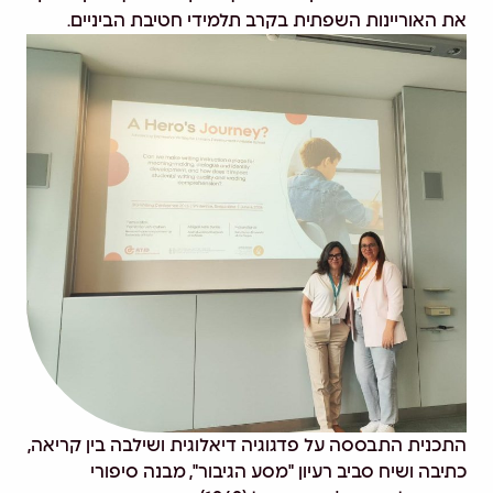
את האוריינות השפתית בקרב תלמידי חטיבת הביניים.
התכנית התבססה על פדגוגיה דיאלוגית ושילבה בין קריאה,
כתיבה ושיח סביב רעיון "מסע הגיבור", מבנה סיפורי